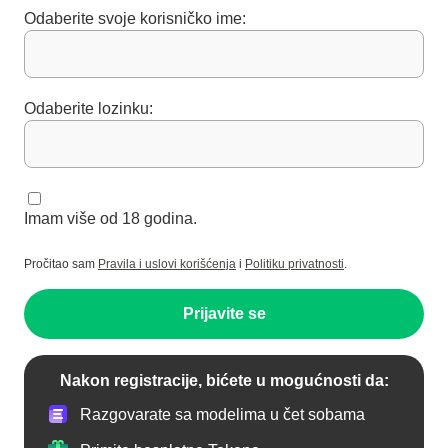
Odaberite svoje korisničko ime:
Odaberite lozinku:
Imam više od 18 godina.
Pročitao sam
Pravila i uslovi korišćenja
i
Politiku privatnosti
.
Prijavite se
Nakon registracije, bićete u mogućnosti da:
Razgovarate sa modelima u čet sobama